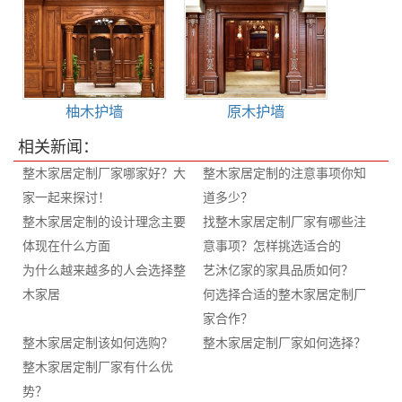
柚木护墙
原木护墙
相关新闻：
整木家居定制厂家哪家好？大
整木家居定制的注意事项你知
家一起来探讨！
道多少？
整木家居定制的设计理念主要
找整木家居定制厂家有哪些注
体现在什么方面
意事项？怎样挑选适合的
为什么越来越多的人会选择整
艺沐亿家的家具品质如何？
木家居
何选择合适的整木家居定制厂
家合作？
整木家居定制该如何选购？
整木家居定制厂家如何选择？
整木家居定制厂家有什么优
势？