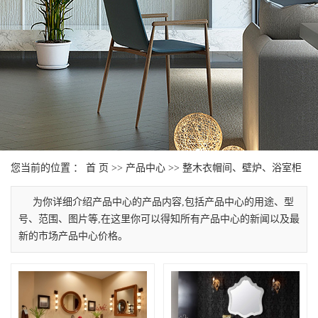
您当前的位置 ：
首 页
>>
产品中心
>>
整木衣帽间、壁炉、浴室柜
为你详细介绍产品中心的产品内容,包括产品中心的用途、型
号、范围、图片等,在这里你可以得知所有产品中心的新闻以及最
新的市场产品中心价格。