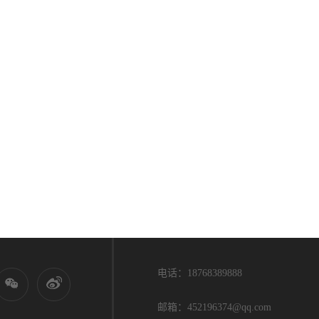
电话：18768389888
邮箱：452196374@qq.com