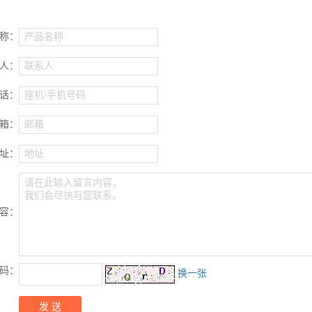
称：
产品名称
人：
联系人
话：
座机/手机号码
箱：
邮箱
址：
地址
请在此输入留言内容，
我们会尽快与您联系。
容：
码：
换一张