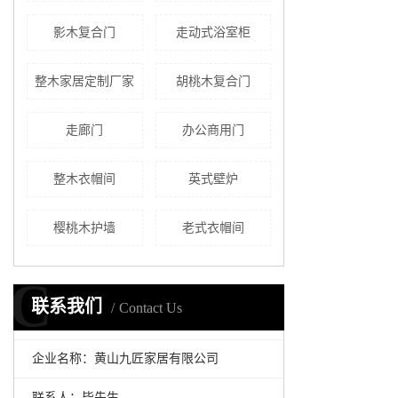
影木复合门
走动式浴室柜
整木家居定制厂家
胡桃木复合门
走廊门
办公商用门
整木衣帽间
英式壁炉
樱桃木护墙
老式衣帽间
C
联系我们
Contact Us
企业名称：黄山九匠家居有限公司
联系人：毕先生