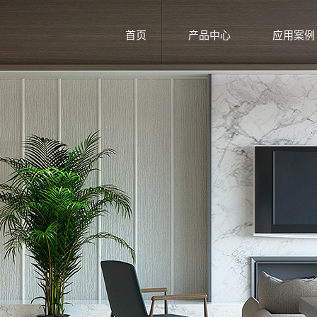
首页
产品中心
应用案例