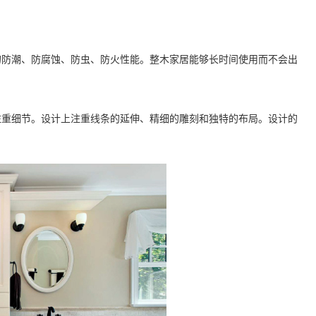
强的防潮、防腐蚀、防虫、防火性能。整木家居能够长时间使用而不会出
是注重细节。设计上注重线条的延伸、精细的雕刻和独特的布局。设计的