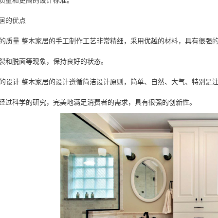
质量和更高的设计标准。
居的优点
优越的质量 整木家居的手工制作工艺非常精细，采用优越的材料，具有很
裂和脱面等现象，保持良好的状态。
完美的设计 整木家居的设计遵循简洁设计原则，简单、自然、大气、特别
经过科学的研究，完美地满足消费者的需求，具有很强的创新性。