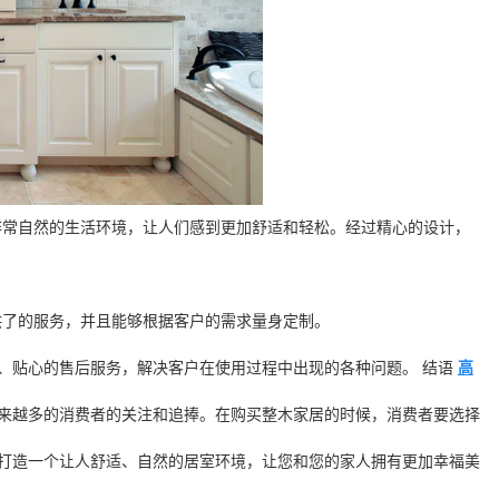
供非常自然的生活环境，让人们感到更加舒适和轻松。经过精心的设计，
提供了的服务，并且能够根据客户的需求量身定制。
、贴心的售后服务，解决客户在使用过程中出现的各种问题。 结语
高
来越多的消费者的关注和追捧。在购买整木家居的时候，消费者要选择
打造一个让人舒适、自然的居室环境，让您和您的家人拥有更加幸福美