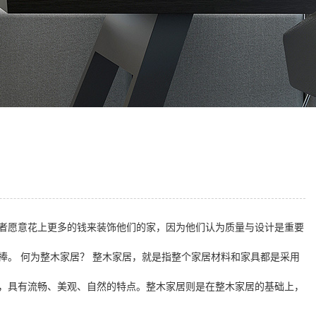
者愿意花上更多的钱来装饰他们的家，因为他们认为质量与设计是重要
。 何为整木家居？ 整木家居，就是指整个家居材料和家具都是采用
，具有流畅、美观、自然的特点。整木家居则是在整木家居的基础上，