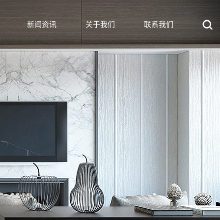
新闻资讯
关于我们
联系我们