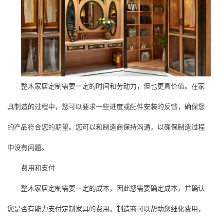
整木家居定制需要一定的时间和劳动力，但也更具价值。在家
具制造的过程中，您可以要求一些进度或配件安装的反馈，确保您
的产品符合您的期望。您可以和制造商保持沟通，以确保制造过程
中没有问题。
费用和支付
整木家居定制需要一定的成本，因此您需要确定成本，并确认
您是否有能力支付定制家具的费用。制造商可以帮助您细化费用，