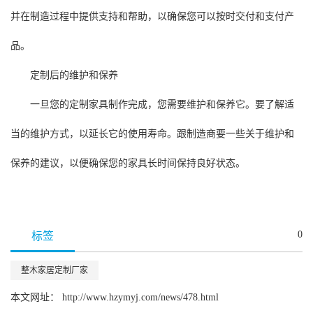
并在制造过程中提供支持和帮助，以确保您可以按时交付和支付产
品。
定制后的维护和保养
一旦您的定制家具制作完成，您需要维护和保养它。要了解适
当的维护方式，以延长它的使用寿命。跟制造商要一些关于维护和
保养的建议，以便确保您的家具长时间保持良好状态。
0
标签
整木家居定制厂家
本文网址： http://www.hzymyj.com/news/478.html