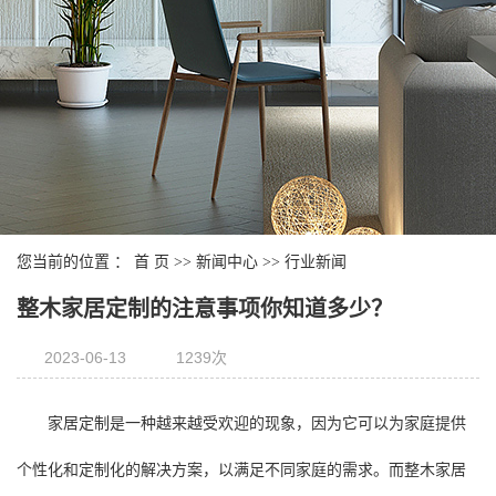
您当前的位置 ：
首 页
>>
新闻中心
>>
行业新闻
整木家居定制的注意事项你知道多少？
2023-06-13
1239次
家居定制是一种越来越受欢迎的现象，因为它可以为家庭提供
个性化和定制化的解决方案，以满足不同家庭的需求。而整木家居