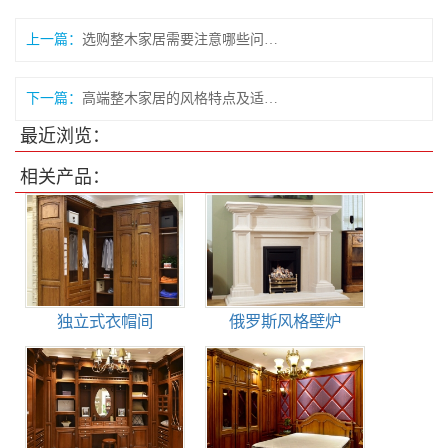
上一篇：
选购整木家居需要注意哪些问题？
下一篇：
高端整木家居的风格特点及适用场景
最近浏览：
相关产品：
独立式衣帽间
俄罗斯风格壁炉