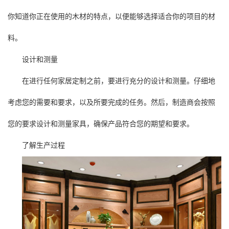
你知道你正在使用的木材的特点，以便能够选择适合你的项目的材
料。
设计和测量
在进行任何家居定制之前，要进行充分的设计和测量。仔细地
考虑您的需要和要求，以及所要完成的任务。然后，制造商会按照
您的要求设计和测量家具，确保产品符合您的期望和要求。
了解生产过程