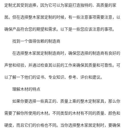
定制尤其受到追捧，因为它可以为家庭打造独特的、高质量的家
居。但在选择整木家居定制的时候，有一些注意事项需要注意，以
确保产品符合您的期望和需求。以下是一些您应该注意的事项。
找到一个值得信赖的制造商
在选择整木家居定制制造商时，确保您选择的制造商有良好的
声誉和经验，并通过检查其以前的工作来确保其质量和可靠性。可
以了解一下他们的证书、专业知识、参考、评价和建议。
理解木材的特点
如果你要选择一些真正的、质量上乘的整木定制家具，那么你
需要了解你所使用的木材。不同类型的木材有不同的质量、颜色和
硬度，而且它们的价格也不同。当你选择整木家居定制时，要确保