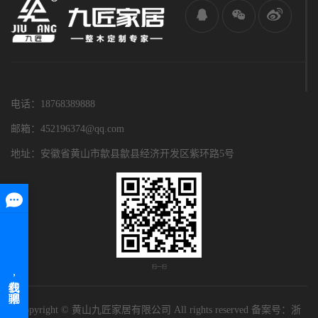
电话：18768389888
邮箱：452196374@qq.com
地址：安徽省黄山市歙县歙县经济开发区紫环路5号
扫一扫
Copyright © 黄山九匠家居有限公司 All rights reserved 备案号：
浙