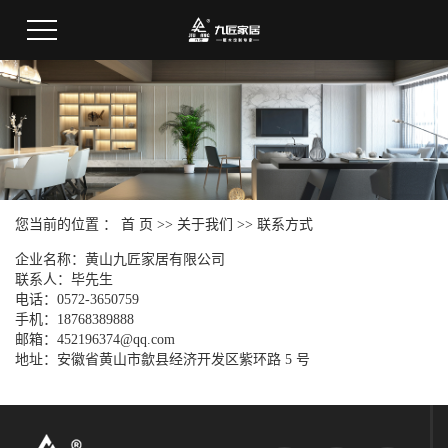
您当前的位置 ：
首 页
>>
关于我们
>>
联系方式
企业名称：黄山九匠家居有限公司
联系人：毕先生
电话：0572-3650759
手机：18768389888
邮箱：452196374@qq.com
地址：安徽省黄山市歙县经济开发区紫环路 5 号