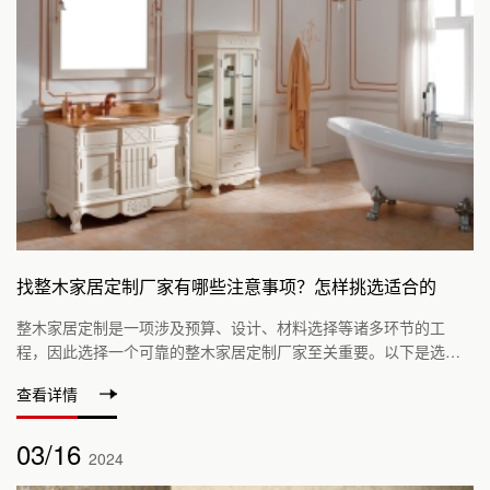
找整木家居定制厂家有哪些注意事项？怎样挑选适合的
整木家居定制是一项涉及预算、设计、材料选择等诸多环节的工
程，因此选择一个可靠的整木家居定制厂家至关重要。以下是选择
整木家居定制厂家时需要注意的几个方面以及如何挑...
查看详情
03/16
2024