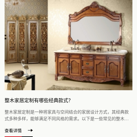
整木家居定制有哪些经典款式？
整木家居定制是一种将家具与空间结合的家居设计方式，其经典款
式多种多样，能够满足不同风格的需求。以下是一些常见的整木家
居定制经典款式：1. 中式风格：中式风格的整...
查看详情