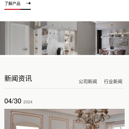
了解产品
新闻资讯
公司新闻
行业新闻
04/30
2024