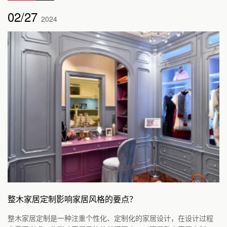
02/27
2024
整木家居定制影响家居风格的要点？
整木家居定制是一种注重个性化、定制化的家居设计，在设计过程