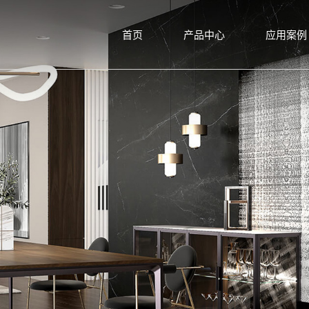
首页
产品中心
应用案例