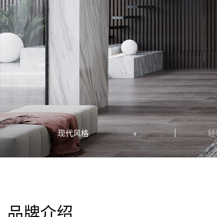
现代风格
轻
品牌介绍