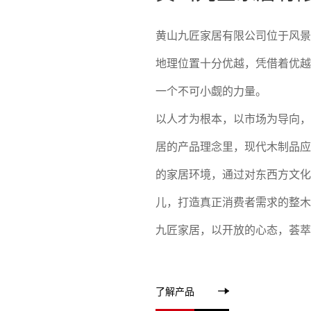
黄山九匠家居有限公司位于风景
地理位置十分优越，凭借着优越
一个不可小觑的力量。
以人才为根本，以市场为导向，
居的产品理念里，现代木制品应
的家居环境，通过对东西方文化
儿，打造真正消费者需求的整木
九匠家居，以开放的心态，荟萃世
了解产品