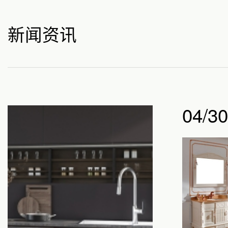
新闻资讯
04/3