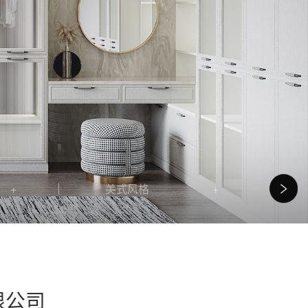
美式风格
限公司