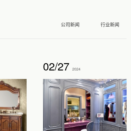
公司新闻
行业新闻
02/27
2024