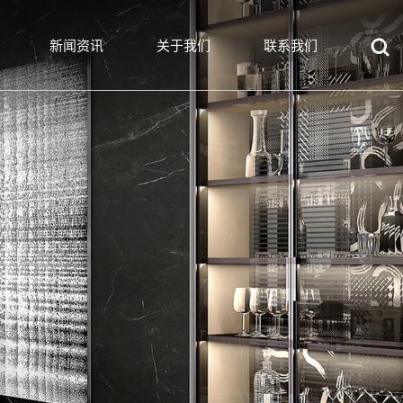
新闻资讯
关于我们
联系我们