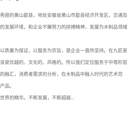
秀丽的黄山歙县，地处安徽省黄山市歙县经济开发区，交通及
的发展环境，和企业不懈努力的拼搏精神，发展为木制品领域
以质量为保证，以服务为宗旨，是企业一直所坚持。在九匠家
该是优越的、文化的、风格的。所以我们定位服务于中等阶层
的融汇，消费者需求的分析，在木制品中融入时代的艺术范
产品。
界的精华。不断发展，不断超越...