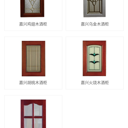
嘉兴鸡翅木酒柜
嘉兴乌金木酒柜
嘉兴胡桃木酒柜
嘉兴火烧木酒柜