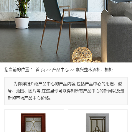
您当前的位置 ：
首 页
>>
产品中心
>>
嘉兴整木酒柜、橱柜
为你详细介绍产品中心的产品内容,包括产品中心的用途、型
号、范围、图片等,在这里你可以得知所有产品中心的新闻以及最
新的市场产品中心价格。