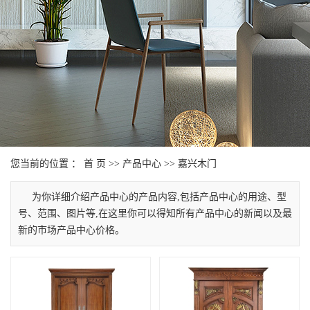
您当前的位置 ：
首 页
>>
产品中心
>>
嘉兴木门
为你详细介绍产品中心的产品内容,包括产品中心的用途、型
号、范围、图片等,在这里你可以得知所有产品中心的新闻以及最
新的市场产品中心价格。