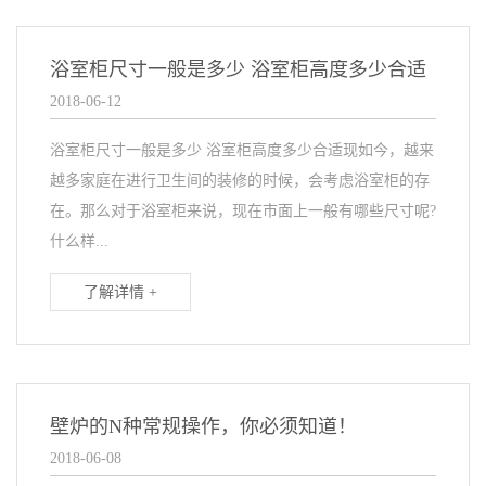
浴室柜尺寸一般是多少 浴室柜高度多少合适
2018-06-12
浴室柜尺寸一般是多少 浴室柜高度多少合适现如今，越来
越多家庭在进行卫生间的装修的时候，会考虑浴室柜的存
在。那么对于浴室柜来说，现在市面上一般有哪些尺寸呢?
什么样...
了解详情 +
壁炉的N种常规操作，你必须知道！
2018-06-08