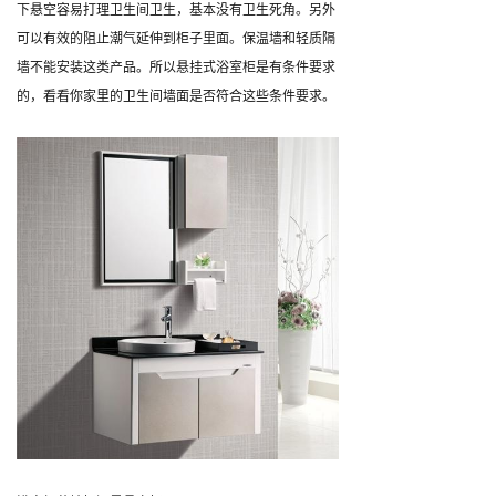
下悬空容易打理卫生间卫生，基本没有卫生死角。另外
可以有效的阻止潮气延伸到柜子里面。保温墙和轻质隔
墙不能安装这类产品。所以悬挂式浴室柜是有条件要求
的，看看你家里的卫生间墙面是否符合这些条件要求。