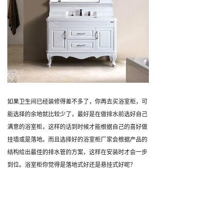
如果卫生间已经装修得差不多了，你再去买浴室柜，可
能选择的余地就比较少了，最好是在做排水前选好自己
满意的浴室柜，这样的话到时候才能根据自己的喜好做
挂墙或是落地。而且选择好的浴室柜厂家会根据产品的
结构给出最佳的排水管的方案，这样在安装时才会一步
到位。浴室柜你觉得是落地式好还是悬挂式好呢？