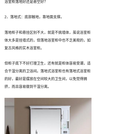
浴室柜落地好还是悬空好？
2、落地式：底部触地，靠地面支撑。
落地柜子和悬挂区别不大，就是不挑墙体，虽说浴室柜
体大多是挂墙式的，但落地浴室柜中也不乏美观的，如
复古风格的实木浴室柜。
但柜子底下不好打理卫生，还有就是柜体容易受潮，适
合干湿分离的卫浴间。落地式浴室柜也有落地式浴室柜
的好，最好是摆放在空间较大的卫生间，以免觉得拥
挤，而且容易做到干湿分离。