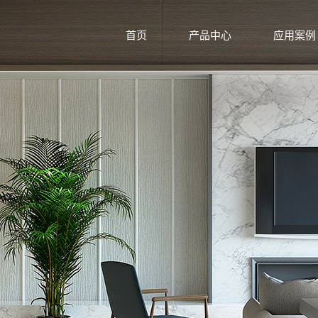
首页
产品中心
应用案例