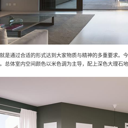
就是通过合适的形式达到大家物质与精神的多重要求。
。总体室内空间颜色以米色调为主导，配上深色大理石