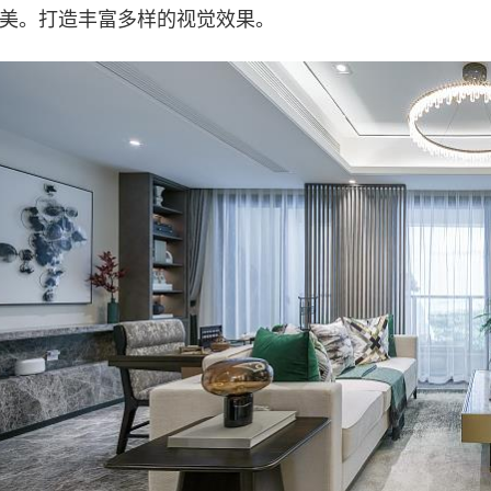
美。打造丰富多样的视觉效果。