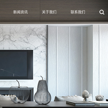
新闻资讯
关于我们
联系我们