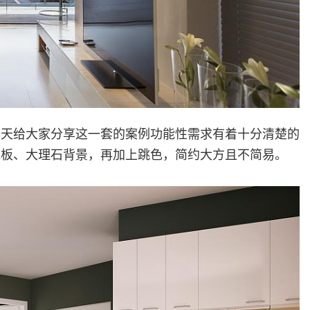
今天给大家分享这一套的案例功能性需求有着十分清楚的
地板、大理石背景，再加上跳色，简约大方且不简易。