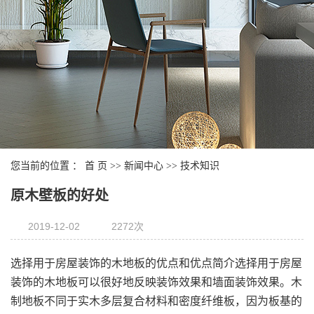
您当前的位置 ：
首 页
>>
新闻中心
>>
技术知识
原木壁板的好处
2019-12-02
2272次
选择用于房屋装饰的木地板的优点和优点简介选择用于房屋
装饰的木地板可以很好地反映装饰效果和墙面装饰效果。木
制地板不同于实木多层复合材料和密度纤维板，因为板基的