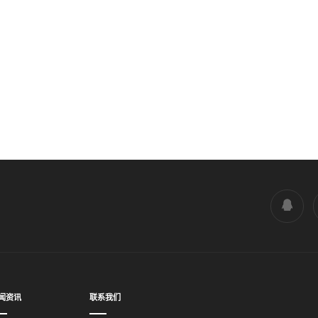
闻资讯
联系我们