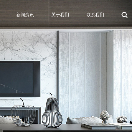
新闻资讯
关于我们
联系我们